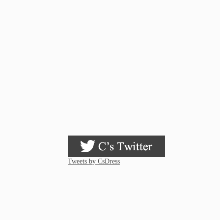
Tweets by CsDress