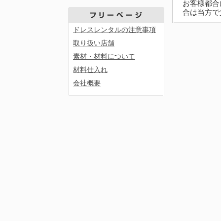
お客様都合
合は当方で
ドレスレンタルの注意事項
取り扱い店舗
素材・材料について
材料仕入れ
会社概要