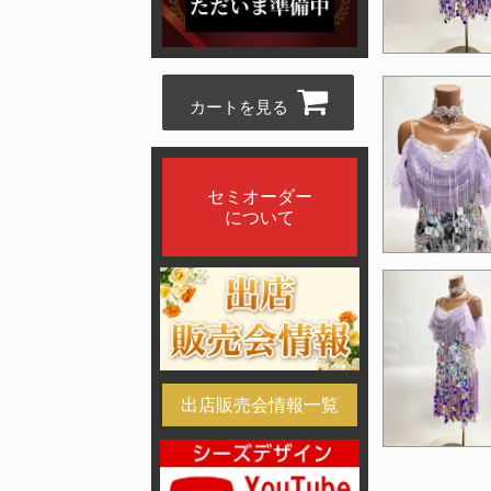
カートを見る
セミオーダー
について
出店販売会情報一覧