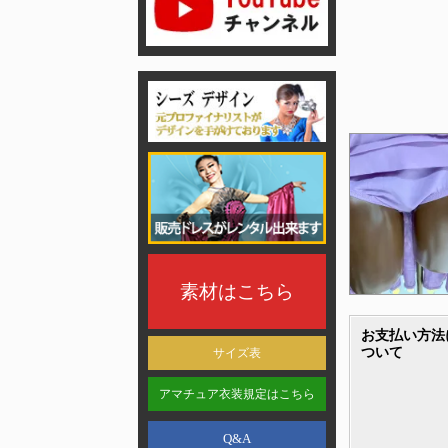
素材はこちら
お支払い方法
ついて
サイズ表
アマチュア衣装規定はこちら
Q&A