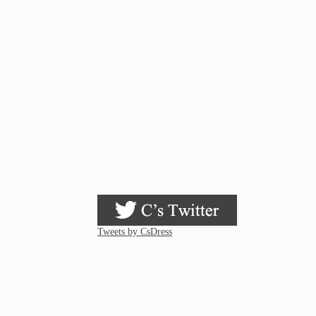
Tweets by CsDress