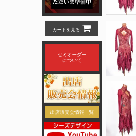
カートを見る
セミオーダー
について
出店販売会情報一覧