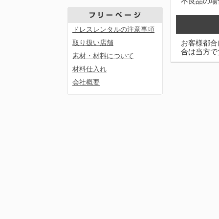
不良品の場
ドレスレンタルの注意事項
取り扱い店舗
お客様都合
合は当方で
素材・材料について
材料仕入れ
会社概要