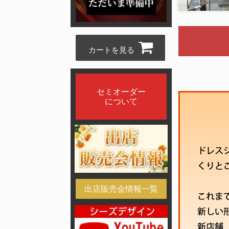
カートを見る
セミオーダー
について
出店販売会情報一覧