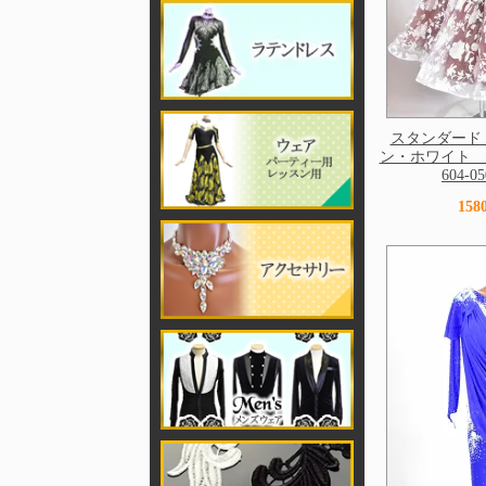
スタンダード
ン・ホワイト M
604-0
15