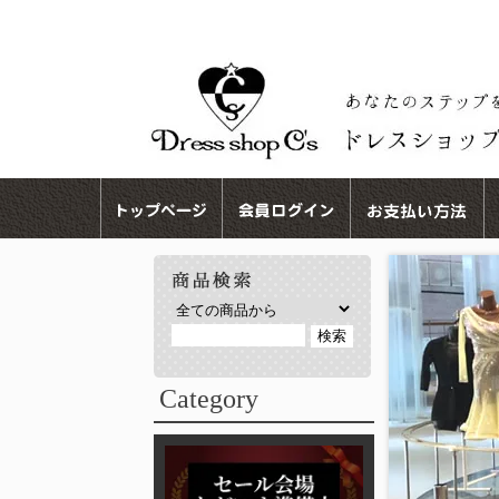
Category