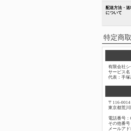
配送方法・送
について
特定商
有限会社シ
サービス名
代表：手塚
〒116-0014
東京都荒川区
電話番号：03-
その他番号：0
メールアド