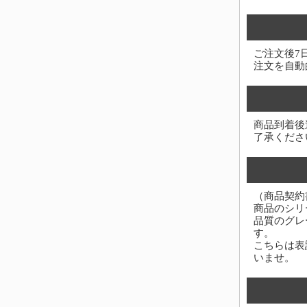
ご注文後7
注文を自動
商品到着後
了承くださ
（商品契約
商品のシリ
品質のグレ
す。
こちらは表
いませ。