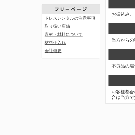
お振込み、
ドレスレンタルの注意事項
取り扱い店舗
素材・材料について
当方からの
材料仕入れ
会社概要
不良品の場
お客様都合
合は当方で