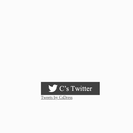
Tweets by CsDress