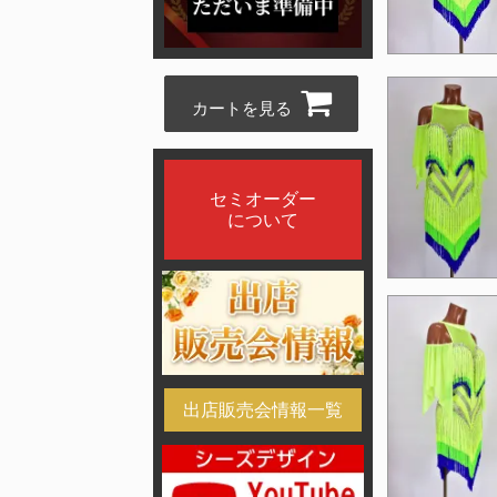
カートを見る
セミオーダー
について
出店販売会情報一覧