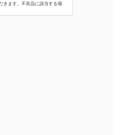
だきます。不良品に該当する場