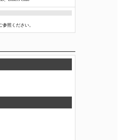
をご参照ください。