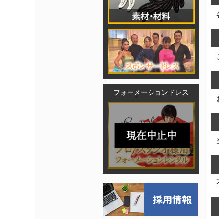
フォーメーションドレス