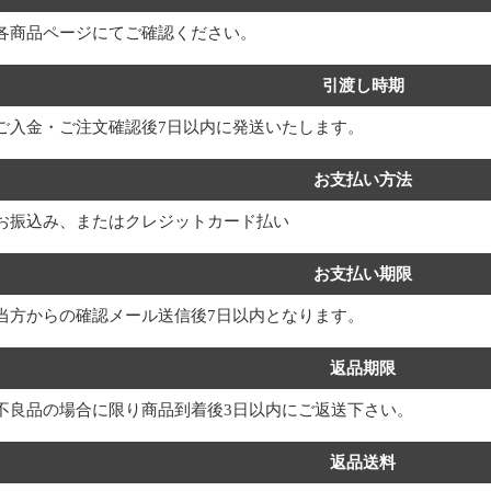
各商品ページにてご確認ください。
引渡し時期
ご入金・ご注文確認後7日以内に発送いたします。
お支払い方法
お振込み、またはクレジットカード払い
お支払い期限
当方からの確認メール送信後7日以内となります。
返品期限
不良品の場合に限り商品到着後3日以内にご返送下さい。
返品送料