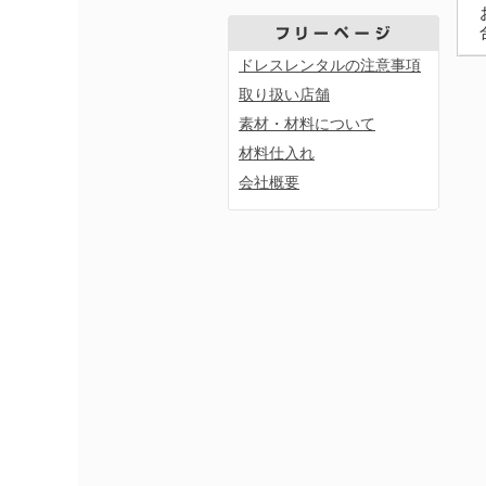
ドレスレンタルの注意事項
取り扱い店舗
素材・材料について
材料仕入れ
会社概要