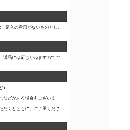
は、購入の意思がないものとし、
、返品には応じかねますのでご
ど）
れなどがある場合もございま
ただくとともに、ご了承くださ