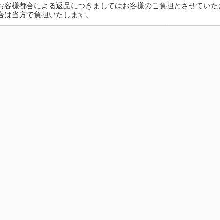
お客様都合による返品につきましてはお客様のご負担とさせていた
合は当方で負担いたします。