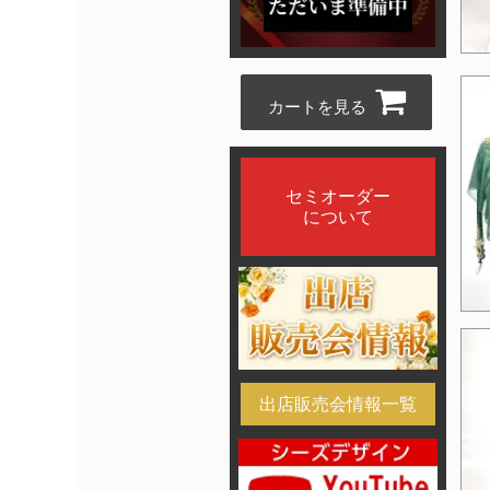
カートを見る
セミオーダー
について
出店販売会情報一覧