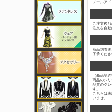
メールアド
ご注文後7
注文を自動
商品到着後
了承くださ
（商品契約
商品のシリ
品質のグレ
す。
こちらは表
いませ。