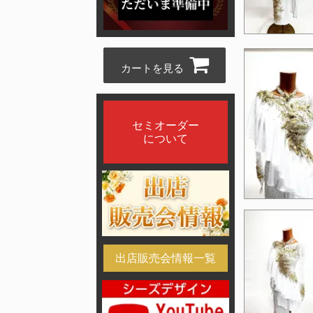
カートを見る
セミオーダー
について
出店販売会情報一覧