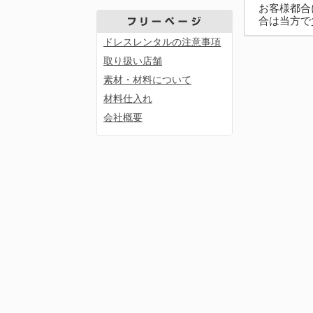
お客様都合
合は当方で
ドレスレンタルの注意事項
取り扱い店舗
素材・材料について
材料仕入れ
会社概要