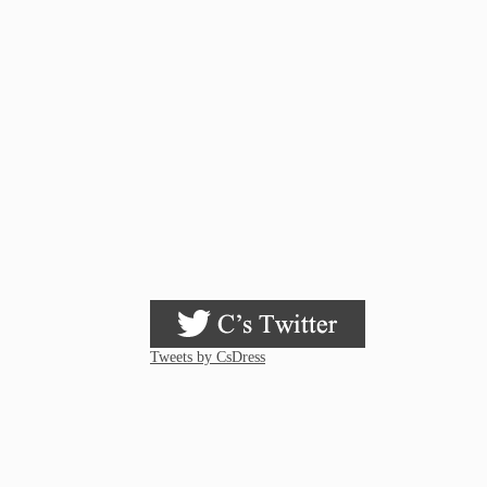
Tweets by CsDress