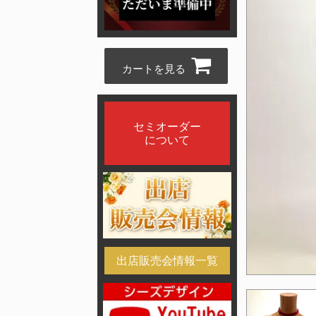
カートを見る
セミオーダー
について
出店販売会情報一覧