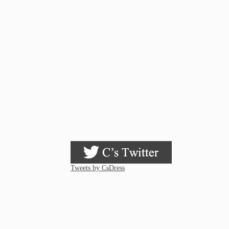
Tweets by CsDress