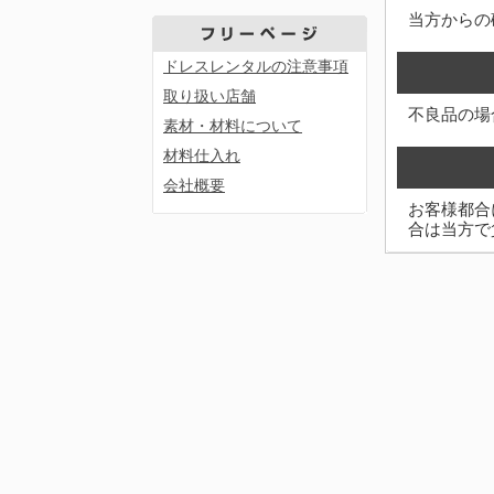
当方からの
ドレスレンタルの注意事項
取り扱い店舗
不良品の場
素材・材料について
材料仕入れ
会社概要
お客様都合
合は当方で