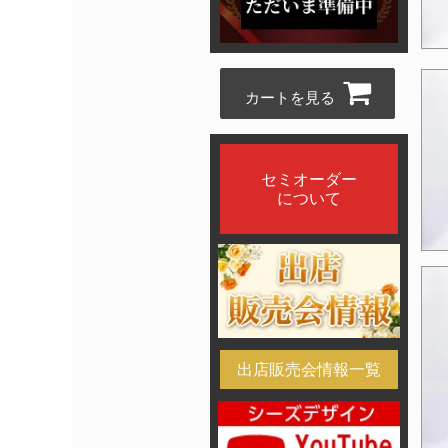
カートを見る
セミオーダー
について
出店販売会情報一覧