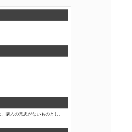
は、購入の意思がないものとし、