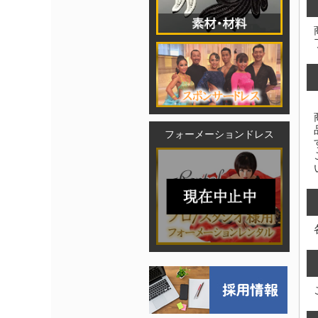
フォーメーションドレス