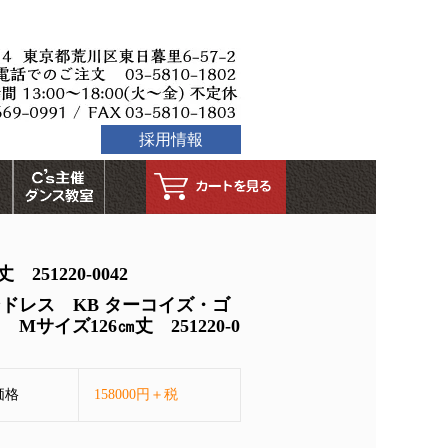
採用情報
1220-0042
ドレス KB ターコイズ・ゴ
 Mサイズ126㎝丈 251220-0
価格
158000円＋税