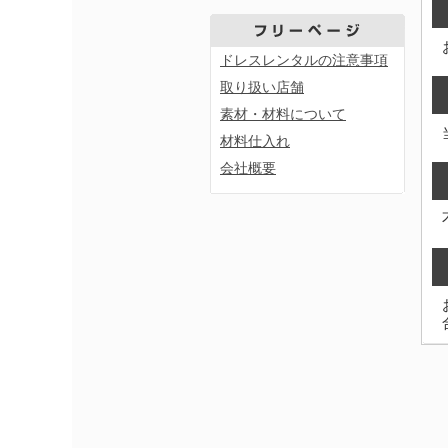
ドレスレンタルの注意事項
取り扱い店舗
素材・材料について
材料仕入れ
会社概要