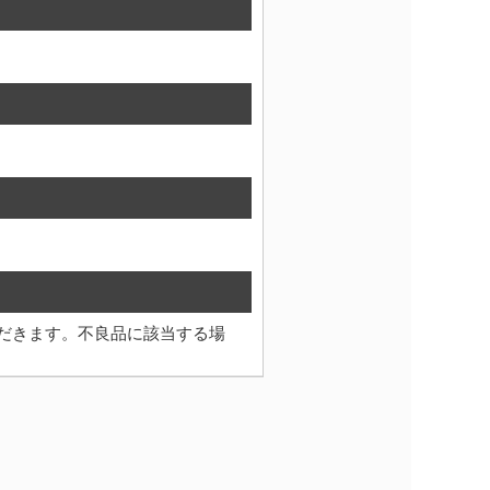
だきます。不良品に該当する場