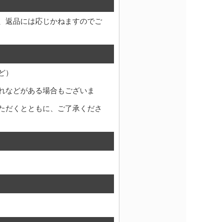
、返品には応じかねますのでご
ど）
れなどがある場合もございま
ただくとともに、ご了承くださ