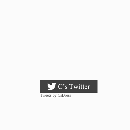
Tweets by CsDress