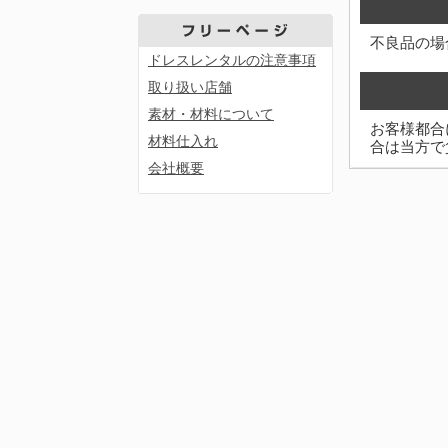
不良品の場
ドレスレンタルの注意事項
取り扱い店舗
素材・材料について
お客様都合
材料仕入れ
合は当方で
会社概要