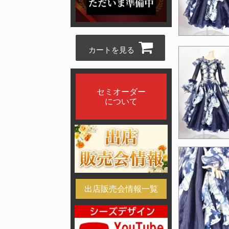
カートを見る
セミオーダー
について
出店販売会情報一覧