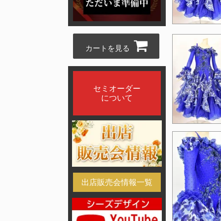
カートを見る
セミオーダー
について
出店販売会情報一覧