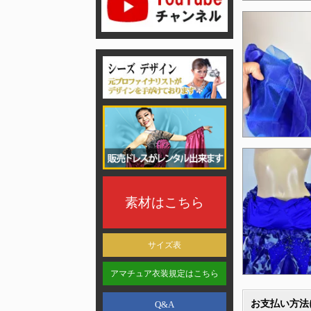
素材はこちら
サイズ表
アマチュア衣装規定はこちら
お支払い方法
Q&A