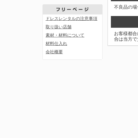
不良品の場
ドレスレンタルの注意事項
取り扱い店舗
お客様都合
素材・材料について
合は当方で
材料仕入れ
会社概要