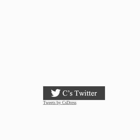
Tweets by CsDress