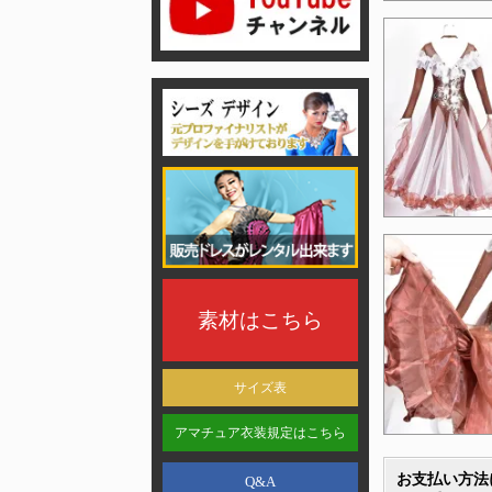
素材はこちら
サイズ表
アマチュア衣装規定はこちら
お支払い方法
Q&A