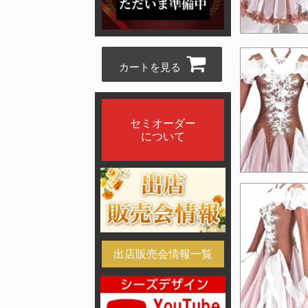
カートを見る
セミオーダー
について
出店販売会情報一覧