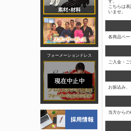
す。
こちらは表
いませ。
各商品ペー
フォーメーションドレス
ご入金・ご
お振込み、
当方からの