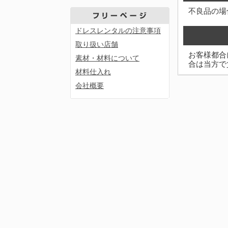
不良品の場
ドレスレンタルの注意事項
取り扱い店舗
お客様都合
素材・材料について
合は当方で
材料仕入れ
会社概要