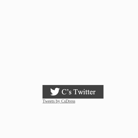
Tweets by CsDress