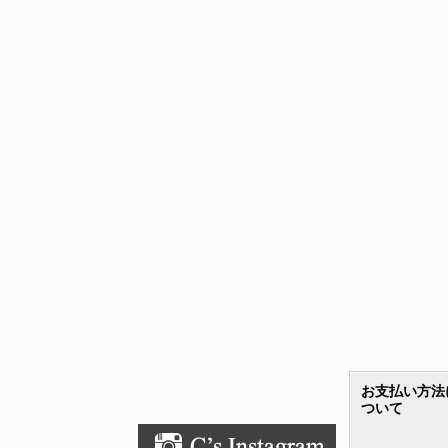
お支払い方法
ついて