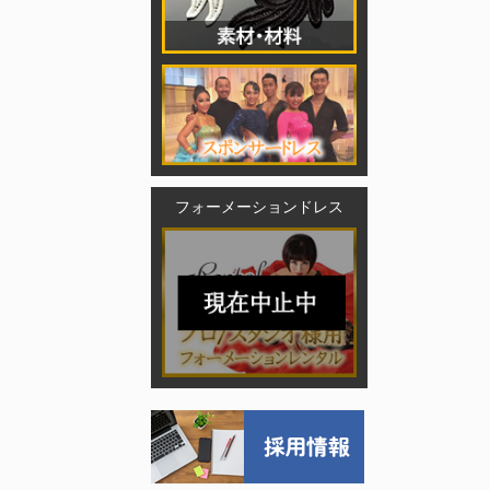
フォーメーションドレス