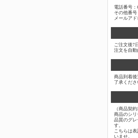
電話番号：03-
その他番号：0
メールアド
ご注文後7
注文を自動
商品到着後
了承くださ
（商品契約
商品のシリ
品質のグレ
す。
こちらは表
いませ。