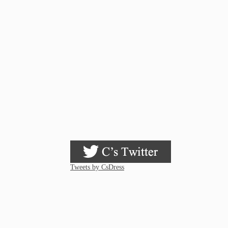
Tweets by CsDress