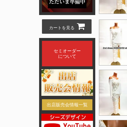
カートを見る
セミオーダー
について
出店販売会情報一覧