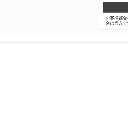
お客様都合
合は当方で