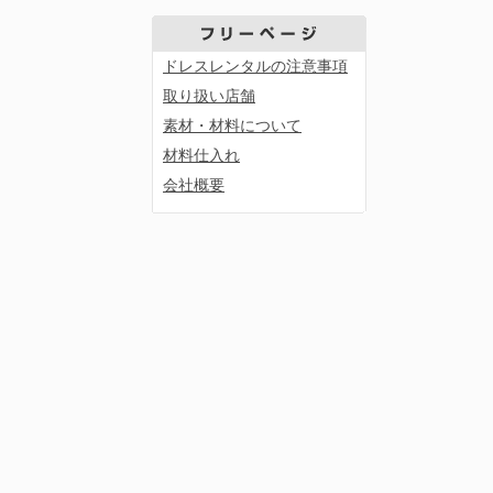
ドレスレンタルの注意事項
取り扱い店舗
素材・材料について
材料仕入れ
会社概要