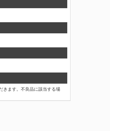
だきます。不良品に該当する場