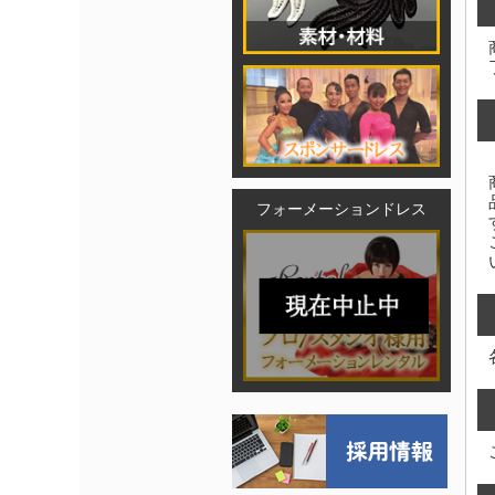
フォーメーションドレス