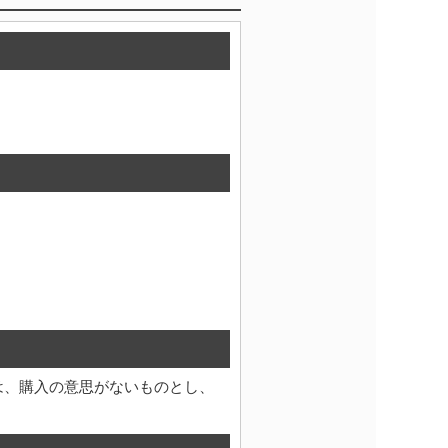
は、購入の意思がないものとし、