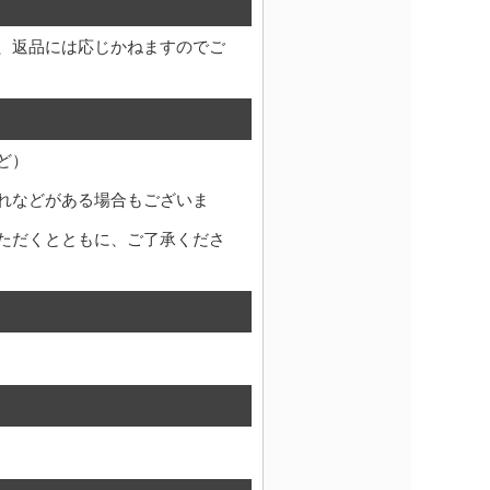
、返品には応じかねますのでご
ど）
れなどがある場合もございま
ただくとともに、ご了承くださ