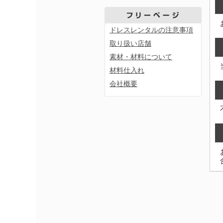
ドレスレンタルの注意事項
取り扱い店舗
素材・材料について
材料仕入れ
会社概要