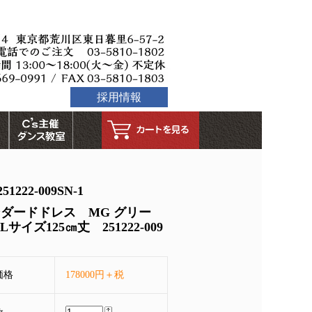
採用情報
2-009SN-1
ダードドレス MG グリー
サイズ125㎝丈 251222-009
価格
178000円＋税