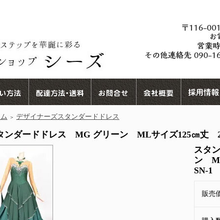
ーム
デザイナーズスタンダードドレス
＞
タンダードドレス MG グリーン MLサイズ125㎝丈 25122
スタン
ン ML
SN-1
販売