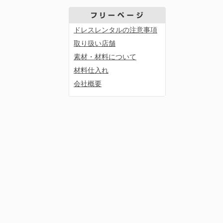
ドレスレンタルの注意事項
取り扱い店舗
素材・材料について
材料仕入れ
会社概要