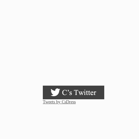
Tweets by CsDress