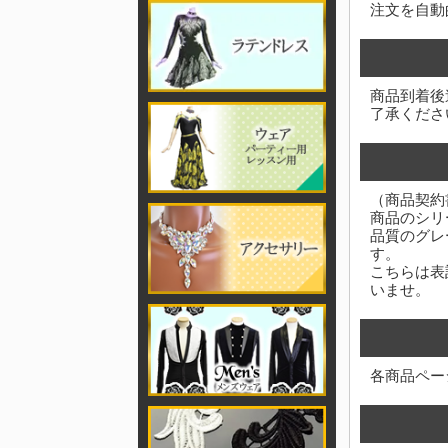
注文を自動
商品到着後
了承くださ
（商品契約
商品のシリ
品質のグレ
す。
こちらは表
いませ。
各商品ペー