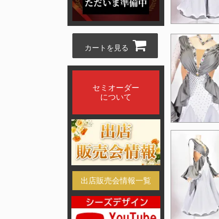
カートを見る
セミオーダー
について
出店販売会情報一覧