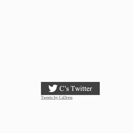
Tweets by CsDress