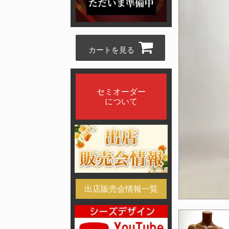
カートを見る
セミオーダー
について
出店販売会情報一覧