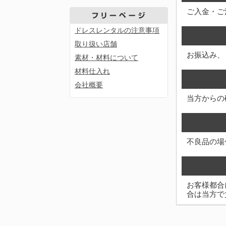
ご入金・ご
ドレスレンタルの注意事項
取り扱い店舗
お振込み、
素材・材料について
材料仕入れ
会社概要
当方からの
不良品の場
お客様都合
合は当方で