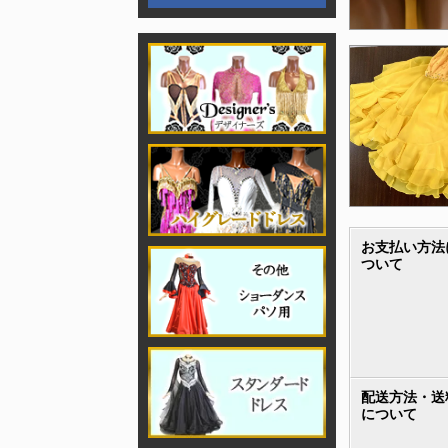
お支払い方法
ついて
配送方法・送
について