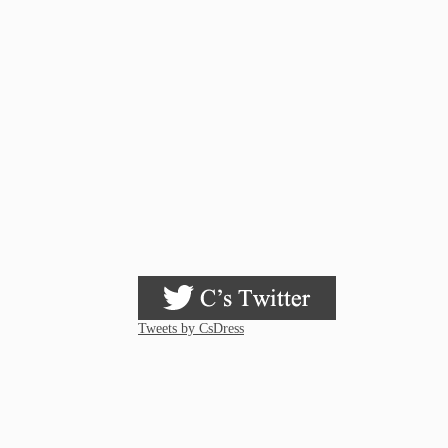
Tweets by CsDress