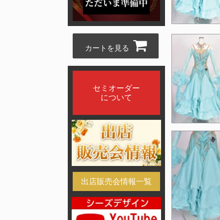
カートを見る
セミオーダー
について
出店販売会情報一覧