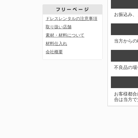
お振込み、
ドレスレンタルの注意事項
取り扱い店舗
素材・材料について
当方からの
材料仕入れ
会社概要
不良品の場
お客様都合
合は当方で