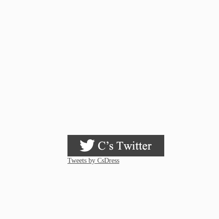
Tweets by CsDress