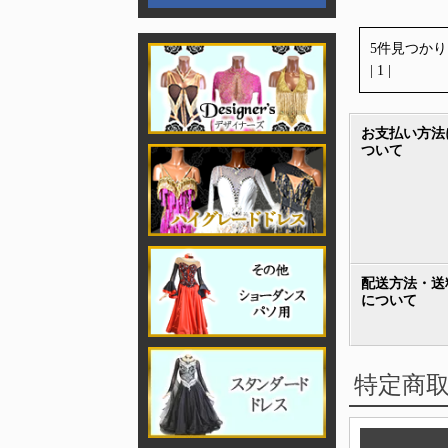
5件見つか
| 1 |
お支払い方法
ついて
配送方法・送
について
特定商