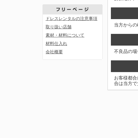
ドレスレンタルの注意事項
当方からの
取り扱い店舗
素材・材料について
材料仕入れ
不良品の場
会社概要
お客様都合
合は当方で