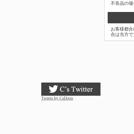
不良品の場
お客様都合
合は当方で
Tweets by CsDress