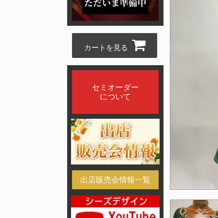
カートを見る
セミオーダー
について
出店販売会情報一覧