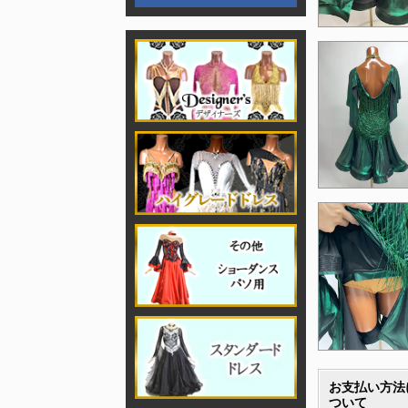
お支払い方法
ついて