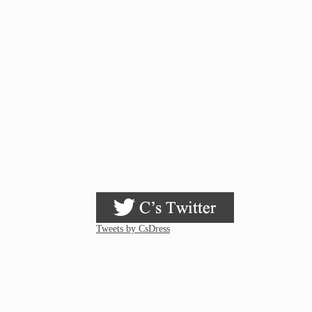
Tweets by CsDress