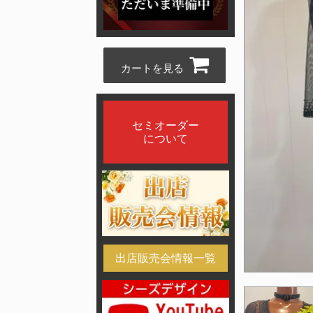
カートを見る
セミオーダー
について
出店販売会情報一覧