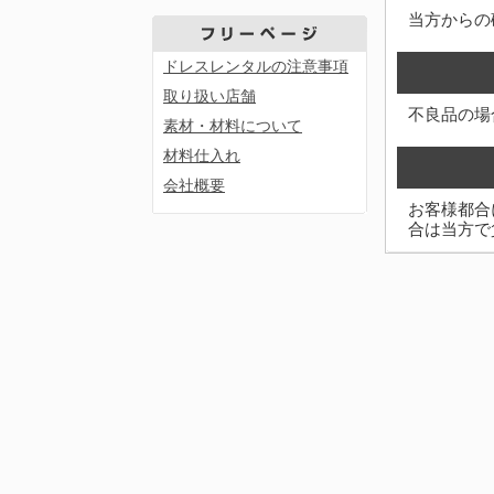
当方からの
ドレスレンタルの注意事項
取り扱い店舗
不良品の場
素材・材料について
材料仕入れ
会社概要
お客様都合
合は当方で