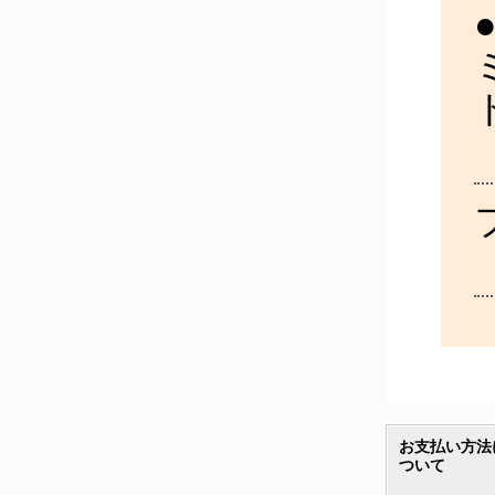
お支払い方法
ついて