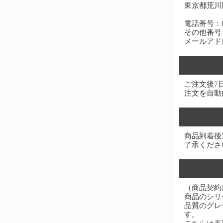
東京都荒川区
電話番号：03-
その他番号：0
メールアド
ご注文後7
注文を自動
商品到着後
了承くださ
（商品契約
商品のシリ
品質のグレ
す。