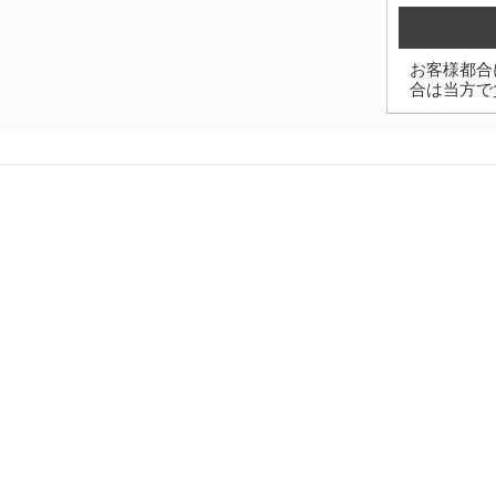
お客様都合
合は当方で