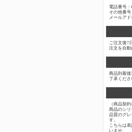
電話番号：03-
その他番号：0
メールアド
ご注文後7
注文を自動
商品到着後
了承くださ
（商品契約
商品のシリ
品質のグレ
す。
こちらは表
いませ。