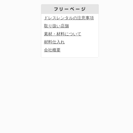
ドレスレンタルの注意事項
取り扱い店舗
素材・材料について
材料仕入れ
会社概要