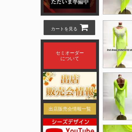
カートを見る
セミオーダー
について
出店販売会情報一覧