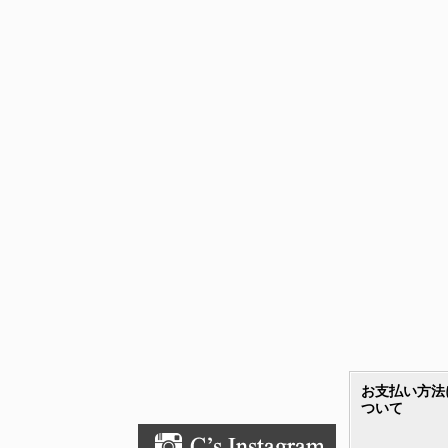
お支払い方法
ついて