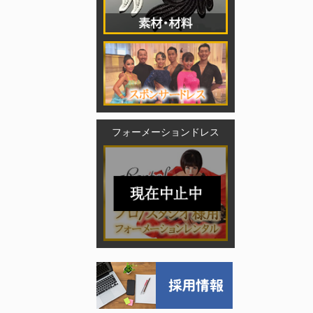
フォーメーションドレス