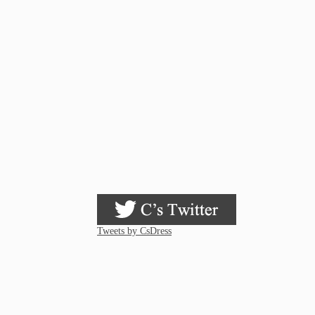
Tweets by CsDress