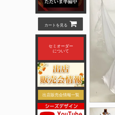
カートを見る
セミオーダー
について
出店販売会情報一覧