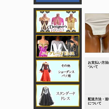
お支払い方法
ついて
配送方法・送
について