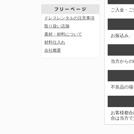
ご入金・ご
ドレスレンタルの注意事項
取り扱い店舗
素材・材料について
お振込み、
材料仕入れ
会社概要
当方からの
不良品の場
お客様都合
合は当方で