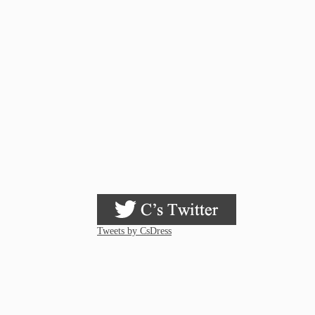
Tweets by CsDress