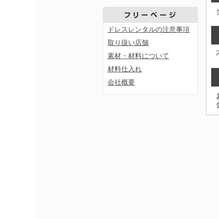
ドレスレンタルの注意事項
取り扱い店舗
素材・材料について
材料仕入れ
会社概要