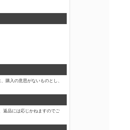
は、購入の意思がないものとし、
、返品には応じかねますのでご