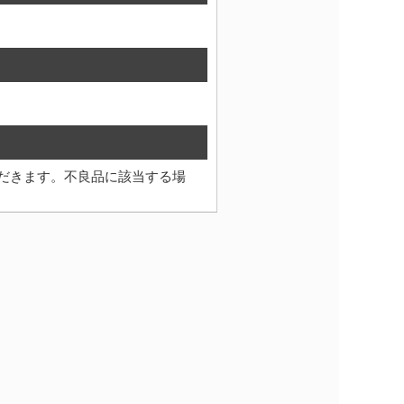
だきます。不良品に該当する場