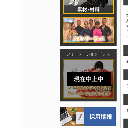
フォーメーションドレス