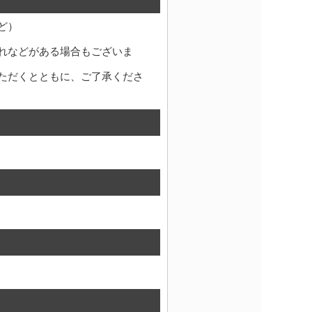
ど）
れなどがある場合もございま
ただくとともに、ご了承くださ