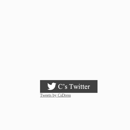
Tweets by CsDress