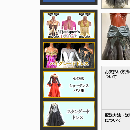
お支払い方法
ついて
配送方法・送
について