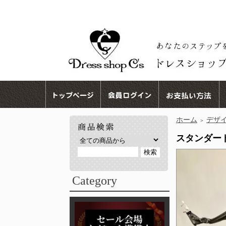
ホーム
デザ
＞
スタンダード 
Category