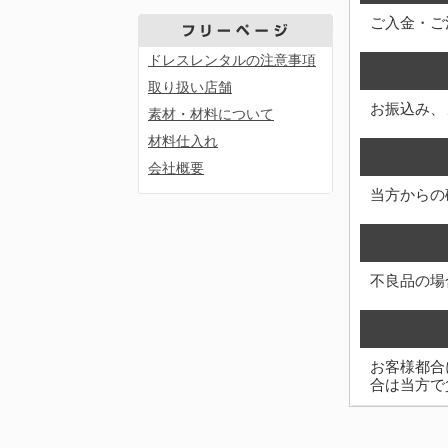
ご入金・ご
ドレスレンタルの注意事項
取り扱い店舗
お振込み、
素材・材料について
材料仕入れ
会社概要
当方からの
不良品の場
お客様都合
合は当方で