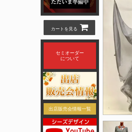
カートを見る
セミオーダー
について
出店販売会情報一覧