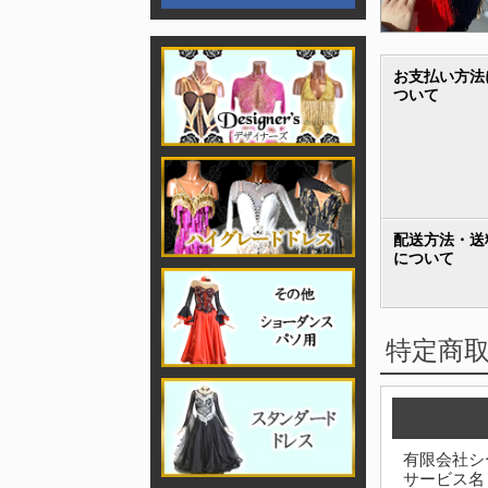
お支払い方法
ついて
配送方法・送
について
特定商
有限会社シ
サービス名