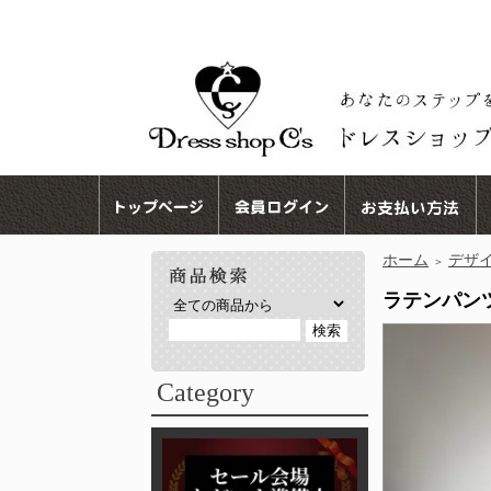
ホーム
デザ
＞
ラテンパンツ
Category