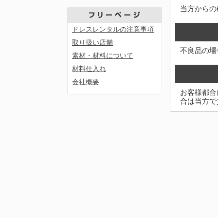
当方からの
ドレスレンタルの注意事項
取り扱い店舗
不良品の場
素材・材料について
材料仕入れ
会社概要
お客様都合
合は当方で