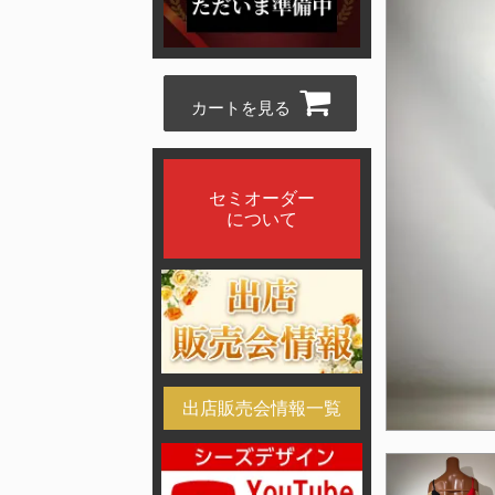
カートを見る
セミオーダー
について
出店販売会情報一覧