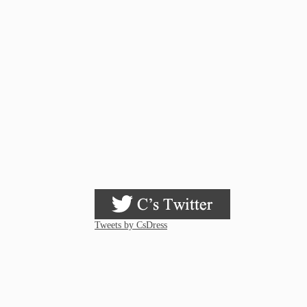
Tweets by CsDress