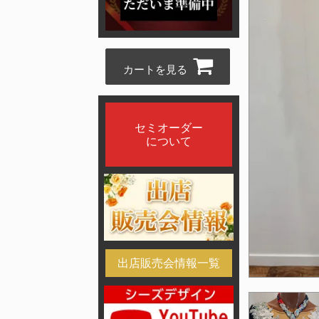
カートを見る
セミオーダー
について
出店販売会情報一覧