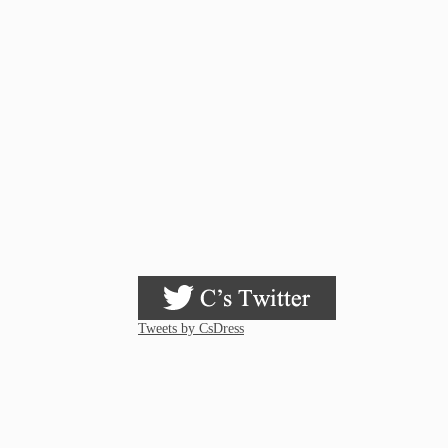
Tweets by CsDress