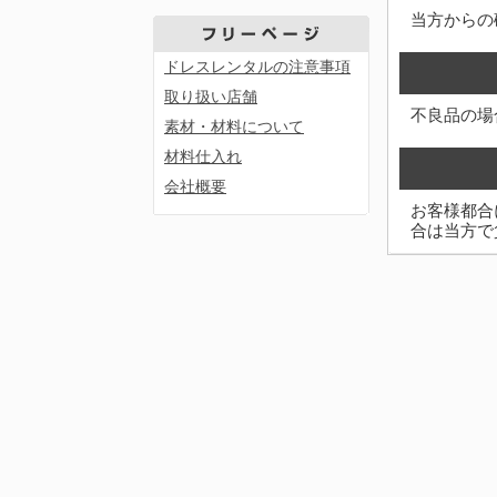
当方からの
ドレスレンタルの注意事項
取り扱い店舗
不良品の場
素材・材料について
材料仕入れ
会社概要
お客様都合
合は当方で