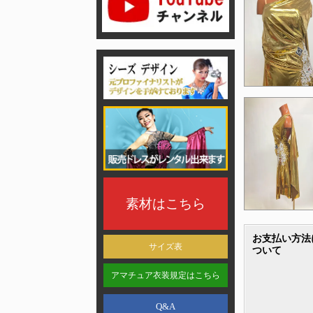
素材はこちら
お支払い方法
サイズ表
ついて
アマチュア衣装規定はこちら
Q&A