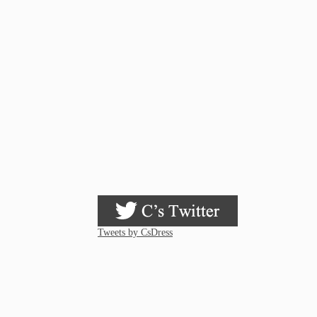
Tweets by CsDress