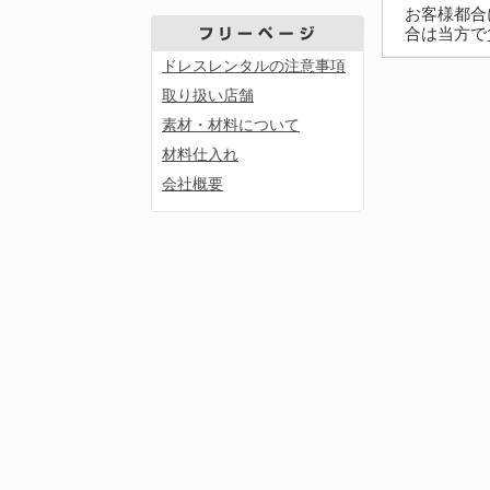
お客様都合
合は当方で
ドレスレンタルの注意事項
取り扱い店舗
素材・材料について
材料仕入れ
会社概要