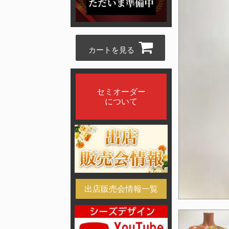
カートを見る
セミオーダー
について
出店販売会情報一覧