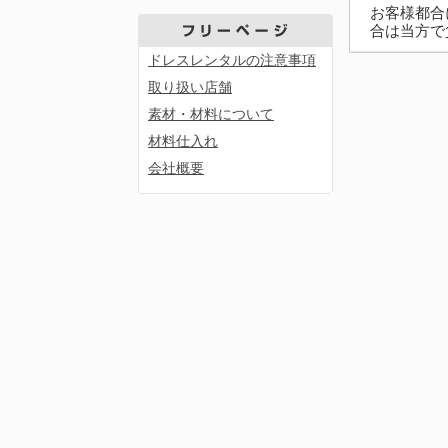
お客様都合
合は当方で
ドレスレンタルの注意事項
取り扱い店舗
素材・材料について
材料仕入れ
会社概要