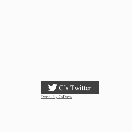
Tweets by CsDress