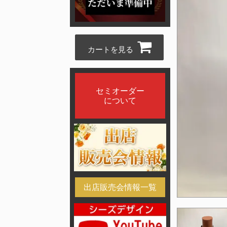
カートを見る
セミオーダー
について
出店販売会情報一覧