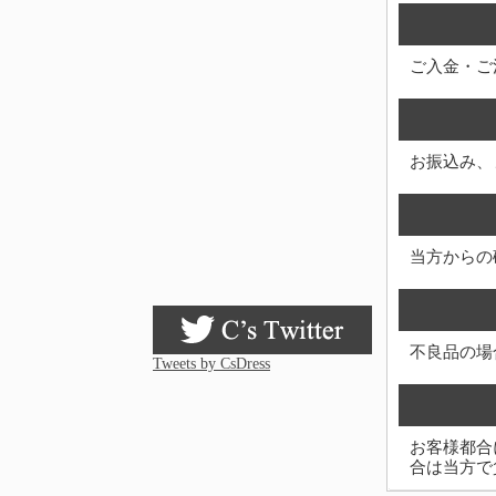
ご入金・ご
お振込み、
当方からの
不良品の場
Tweets by CsDress
お客様都合
合は当方で