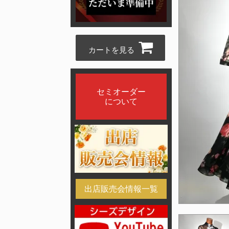
カートを見る
セミオーダー
について
出店販売会情報一覧