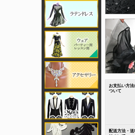
お支払い方法
ついて
配送方法・送