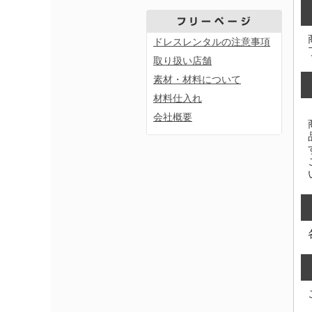
ドレスレンタルの注意事項
取り扱い店舗
素材・材料について
材料仕入れ
会社概要