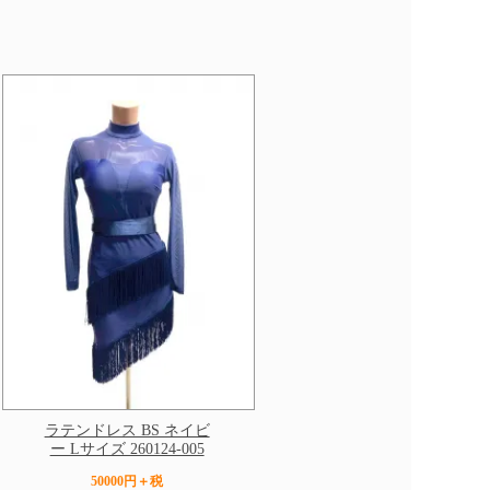
ラテンドレス BS ネイビ
ー Lサイズ 260124-005
50000円＋税