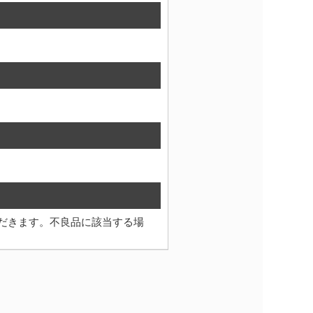
だきます。不良品に該当する場