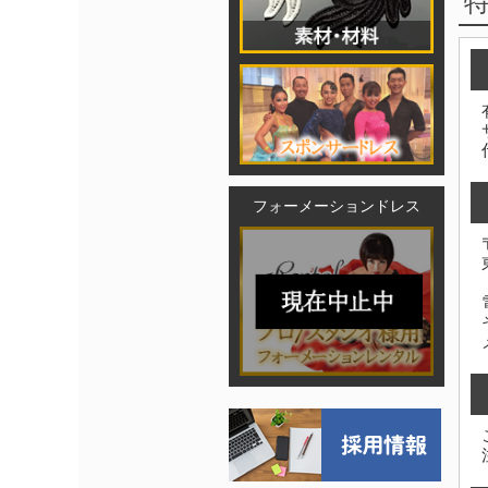
フォーメーションドレス