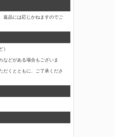
、返品には応じかねますのでご
ど）
れなどがある場合もございま
ただくとともに、ご了承くださ