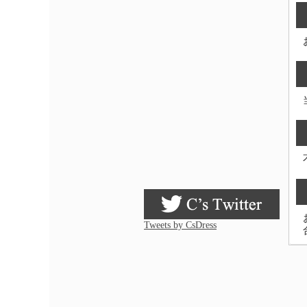
Tweets by CsDress