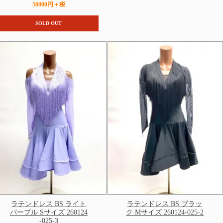
50000円＋税
SOLD OUT
ラテンドレス BS ライト
ラテンドレス BS ブラッ
パープル Sサイズ 260124
ク Mサイズ 260124-025-2
-025-3