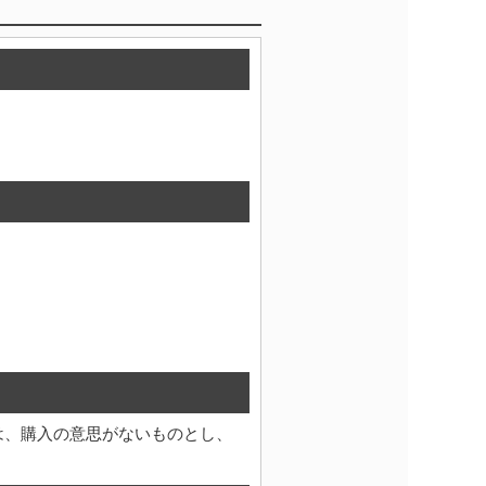
は、購入の意思がないものとし、