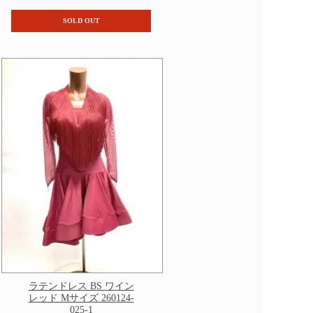
SOLD OUT
ラテンドレス BS ワイン
レッド Mサイズ 260124-
025-1