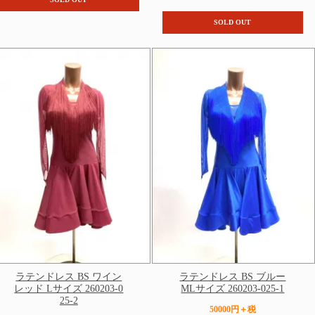
SOLD OUT
ラテンドレス BS ワイン
ラテンドレス BS ブルー
レッド Lサイズ 260203-0
MLサイズ 260203-025-1
25-2
50000円＋税