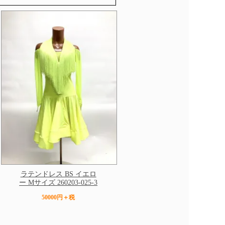
ラテンドレス BS イエロ
ー Mサイズ 260203-025-3
50000円＋税