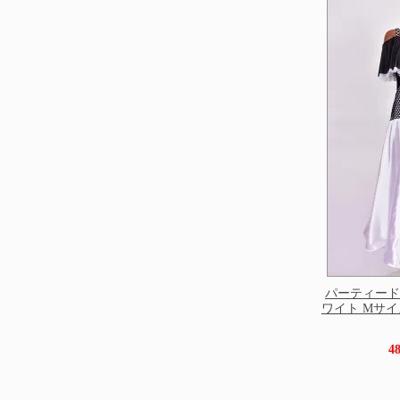
パーティード
ワイト Mサイズ 1
4