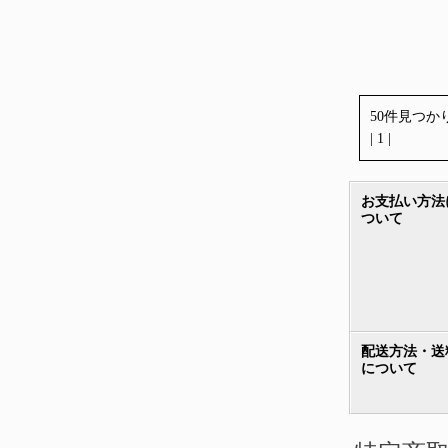
50件見つか
| 1 |
お支払い方法
ついて
配送方法・送
について