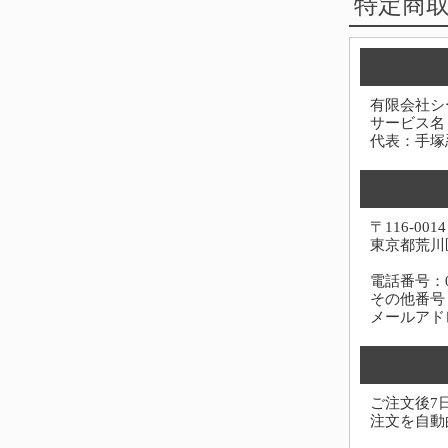
特定商
有限会社シ
サービス名
代表：手塚
〒116-0014
東京都荒川区
電話番号：03-
その他番号：0
メールアド
ご注文後7
注文を自動