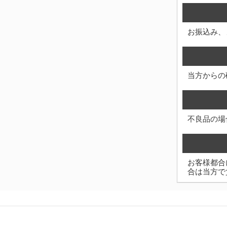
お振込み、
当方からの
不良品の場
お客様都合
合は当方で