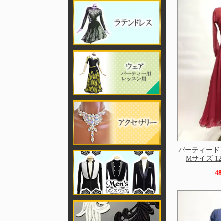
パーティード
Mサイズ 125
4