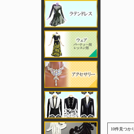
10件見つか