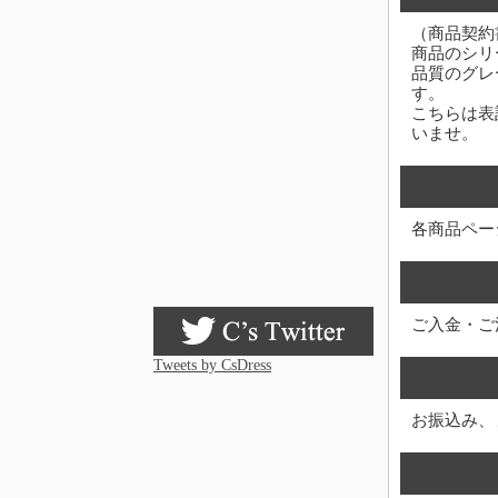
（商品契約
商品のシリ
品質のグレ
す。
こちらは表
いませ。
各商品ペー
ご入金・ご
Tweets by CsDress
お振込み、