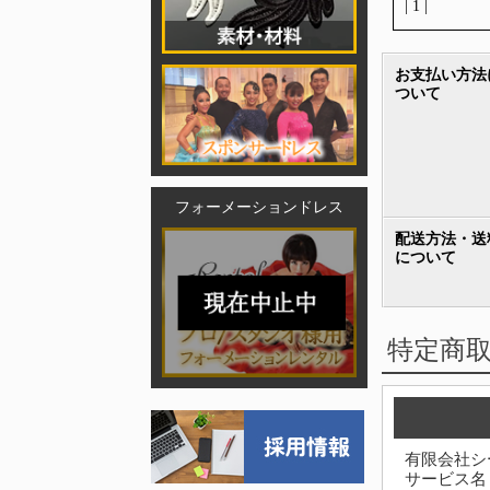
| 1 |
お支払い方法
ついて
フォーメーションドレス
配送方法・送
について
特定商
有限会社シ
サービス名